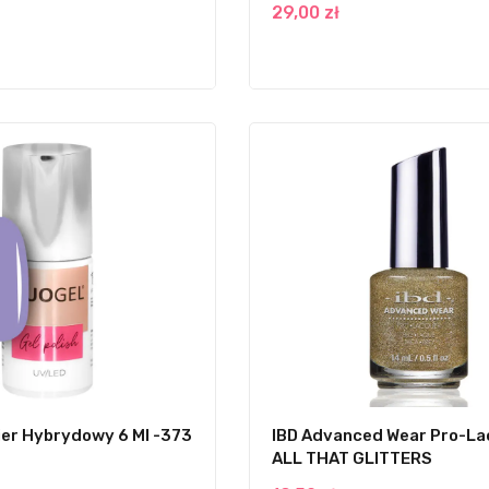
29,00 zł
er Hybrydowy 6 Ml -373
IBD Advanced Wear Pro-La
ALL THAT GLITTERS