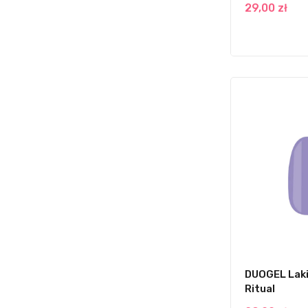
29,00 zł
DUOGEL Laki
Ritual