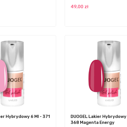
49,00 zł
er Hybrydowy 6 Ml - 371
DUOGEL Lakier Hybrydowy 
368 Magenta Energy