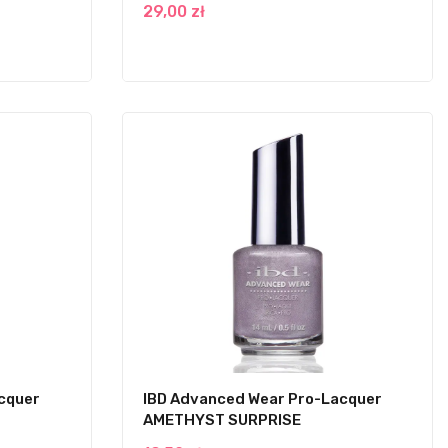
29,00 zł
cquer
IBD Advanced Wear Pro-Lacquer
AMETHYST SURPRISE