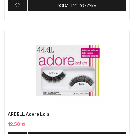
DODAJ DO KOSZYKA
ARDELL Adore Lola
12,50 zł