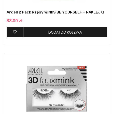
Ardell 2 Pack Rzęsy WINKS BE YOURSELF + NAKLEJKI
33,00 zł
DODAJ DO KOSZYKA