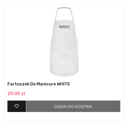
Fartuszek Do Manicure WHITE
29,00 zł
DODAJ DO KOSZYKA