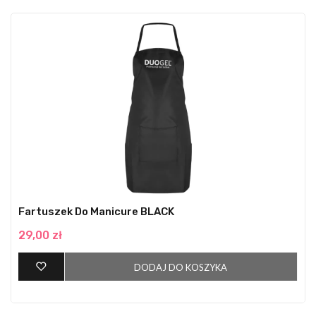
Fartuszek Do Manicure BLACK
29,00 zł
DODAJ DO KOSZYKA