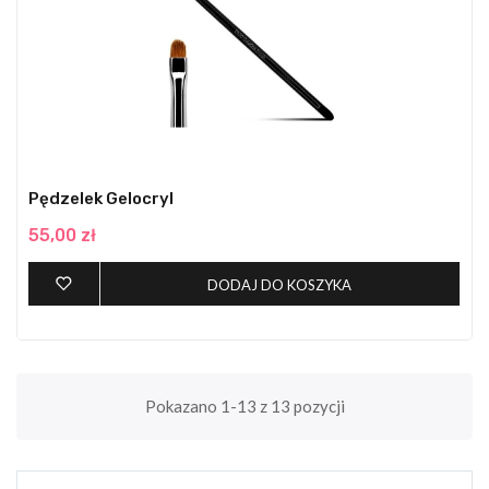
Pędzelek Gelocryl
55,00 zł
DODAJ DO KOSZYKA
Pokazano 1-13 z 13 pozycji