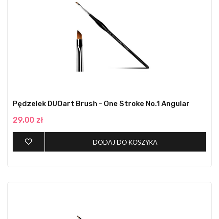
Pędzelek DUOart Brush - One Stroke No.1 Angular
29,00 zł
DODAJ DO KOSZYKA