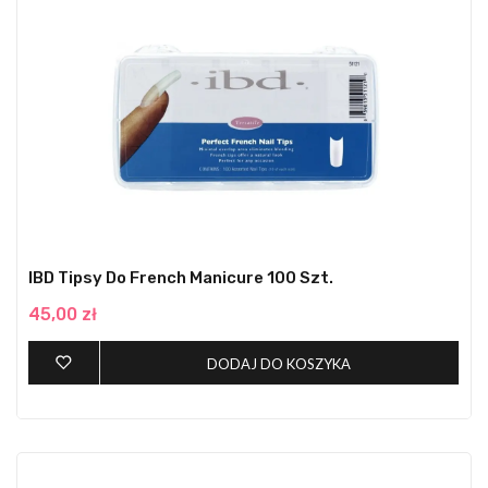
IBD Tipsy Do French Manicure 100 Szt.
45,00 zł
DODAJ DO KOSZYKA