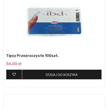
Tipsy Przezroczyste 100szt.
56,00 zł
DODAJ DO KOSZYKA