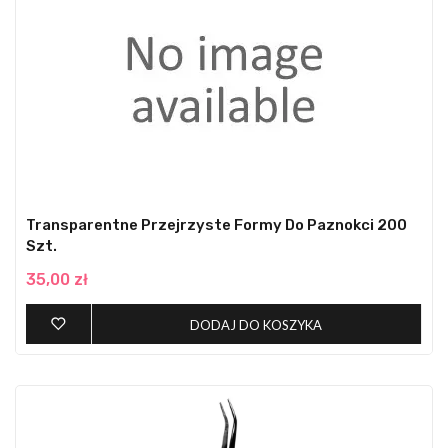
Transparentne Przejrzyste Formy Do Paznokci 200
Szt.
35,00 zł
DODAJ DO KOSZYKA