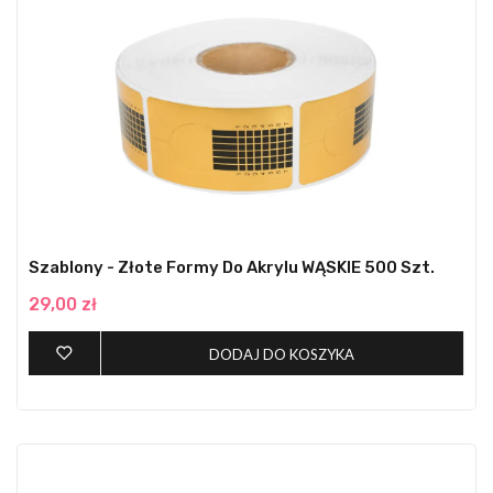
Szablony - Złote Formy Do Akrylu WĄSKIE 500 Szt.
29,00 zł
DODAJ DO KOSZYKA