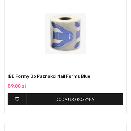
IBD Formy Do Paznokci Nail Forms Blue
89,00 zł
DODAJ DO KOSZYKA