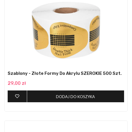
Szablony - Złote Formy Do Akrylu SZEROKIE 500 Szt.
29,00 zł
DODAJ DO KOSZYKA