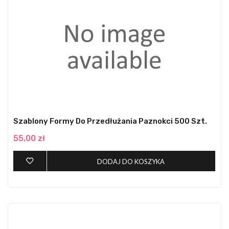
Szablony Formy Do Przedłużania Paznokci 500 Szt.
55,00 zł
DODAJ DO KOSZYKA