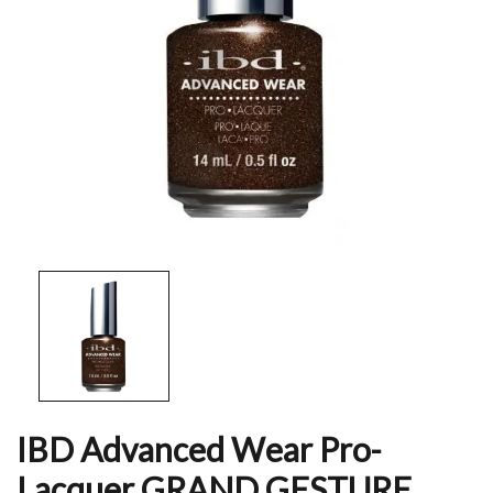
IBD Advanced Wear Pro-
Lacquer GRAND GESTURE