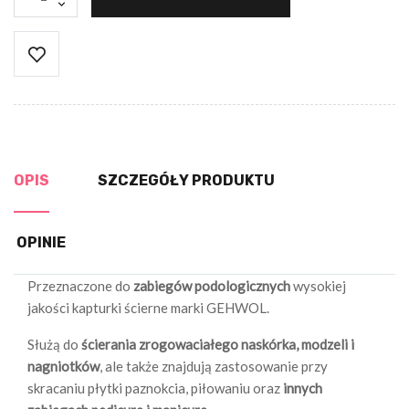
OPIS
SZCZEGÓŁY PRODUKTU
OPINIE
Przeznaczone do
zabiegów podologicznych
wysokiej
jakości kapturki ścierne marki GEHWOL.
Służą do
ścierania zrogowaciałego naskórka, modzeli i
nagniotków
, ale także znajdują zastosowanie przy
skracaniu płytki paznokcia, piłowaniu oraz
innych