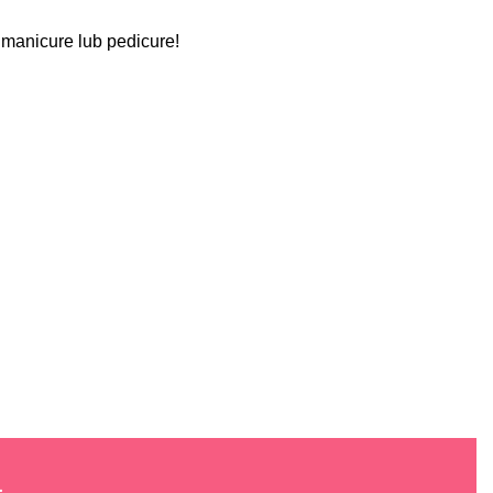
 manicure lub pedicure!
.