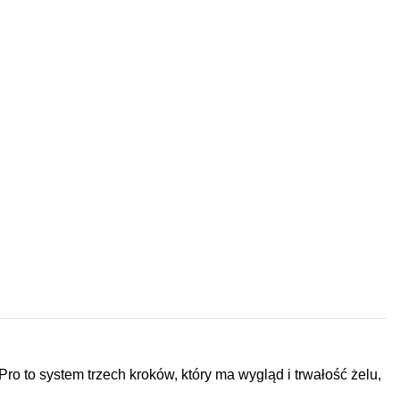
o to system trzech kroków, który ma wygląd i trwałość żelu,