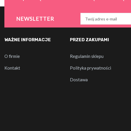
NEWSLETTER
WAŻNE INFORMACJE
PRZED ZAKUPAMI
O firmie
Regulamin sklepu
Kontakt
Polityka prywatności
Dostawa