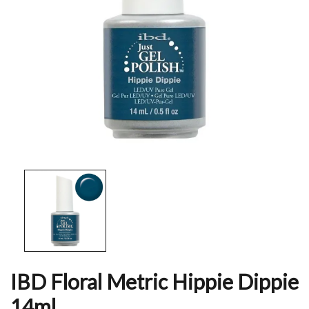
IBD Floral Metric Hippie Dippie
14ml