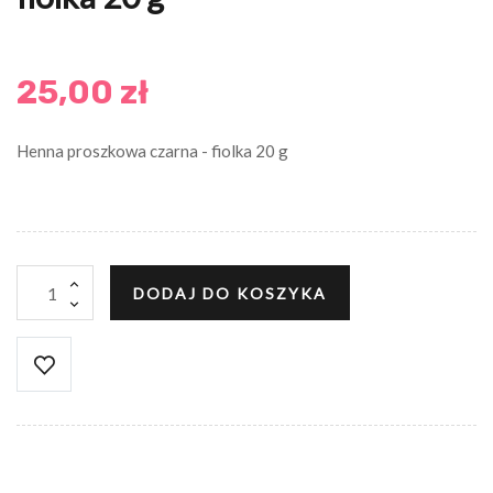
25,00 zł
Henna proszkowa czarna - fiolka 20 g
DODAJ DO KOSZYKA