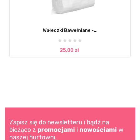
Wałeczki Bawełniane -...
25,00 zł
Zapisz się do newsletteru i bądź na
bieżąco z
promocjami
i
nowościami
w
naszej hurtowni.