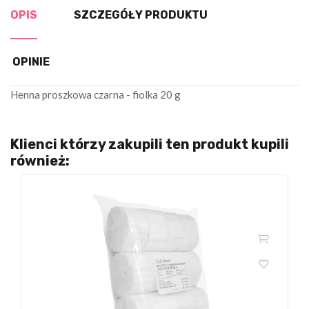
OPIS
SZCZEGÓŁY PRODUKTU
OPINIE
Henna proszkowa czarna - fiolka 20 g
Klienci którzy zakupili ten produkt kupili
również: