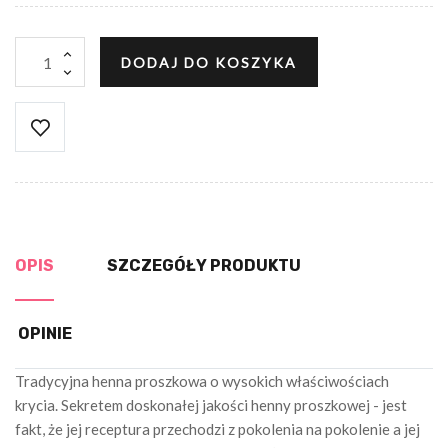
DODAJ DO KOSZYKA
OPIS
SZCZEGÓŁY PRODUKTU
OPINIE
Tradycyjna henna proszkowa o wysokich właściwościach
krycia. Sekretem doskonałej jakości henny proszkowej - jest
fakt, że jej receptura przechodzi z pokolenia na pokolenie a jej