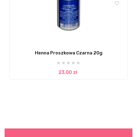
Henna Proszkowa Czarna 20g
23,00 zł