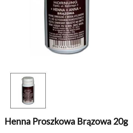
Henna Proszkowa Brązowa 20g