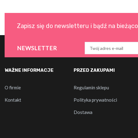
Zapisz się do newsletteru i bądź na bieżąc
NEWSLETTER
WAŻNE INFORMACJE
PRZED ZAKUPAMI
O firmie
Regulamin sklepu
Kontakt
Polityka prywatności
Dostawa