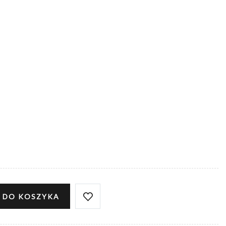
 DO KOSZYKA