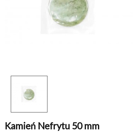
Kamień Nefrytu 50 mm