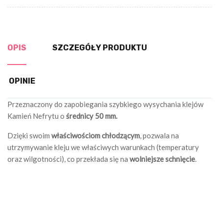
OPIS
SZCZEGÓŁY PRODUKTU
OPINIE
Przeznaczony do zapobiegania szybkiego wysychania klejów
Kamień Nefrytu o
średnicy 50 mm.
Dzięki swoim
właściwościom chłodzącym
, pozwala na
utrzymywanie kleju we właściwych warunkach (temperatury
oraz wilgotności), co przekłada się na
wolniejsze schnięcie
.