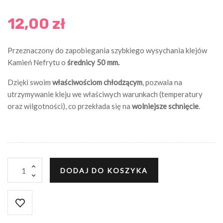
12,00 zł
Przeznaczony do zapobiegania szybkiego wysychania klejów
Kamień Nefrytu o
średnicy 50 mm.
Dzięki swoim
właściwościom chłodzącym
, pozwala na
utrzymywanie kleju we właściwych warunkach (temperatury
oraz wilgotności), co przekłada się na
wolniejsze schnięcie
.
DODAJ DO KOSZYKA