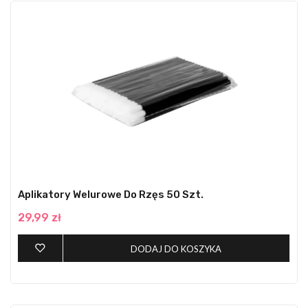
Aplikatory Welurowe Do Rzęs 50 Szt.
29,99 zł
DODAJ DO KOSZYKA