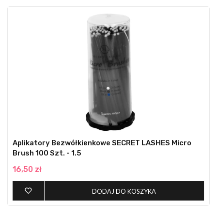
Aplikatory Bezwółkienkowe SECRET LASHES Micro
Brush 100 Szt. - 1.5
16,50 zł
DODAJ DO KOSZYKA