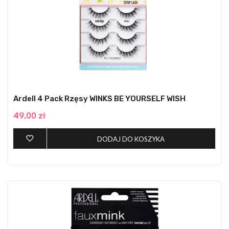
Ardell 4 Pack Rzęsy WINKS BE YOURSELF WISH
49,00 zł
DODAJ DO KOSZYKA