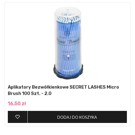
Aplikatory Bezwółkienkowe SECRET LASHES Micro
Brush 100 Szt. - 2.0
16,50 zł
DODAJ DO KOSZYKA