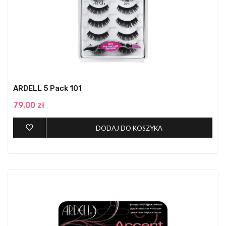
ARDELL 5 Pack 101
79,00 zł
DODAJ DO KOSZYKA