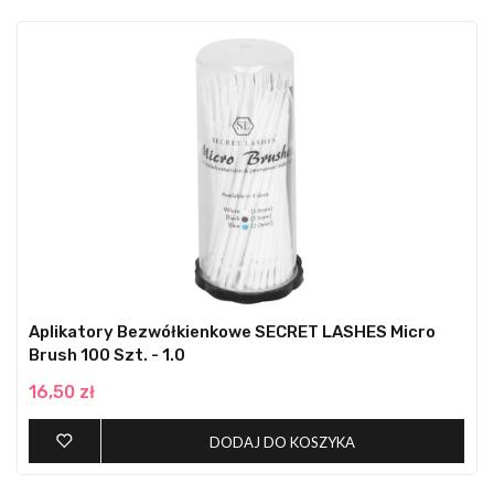
Aplikatory Bezwółkienkowe SECRET LASHES Micro
Brush 100 Szt. - 1.0
16,50 zł
DODAJ DO KOSZYKA