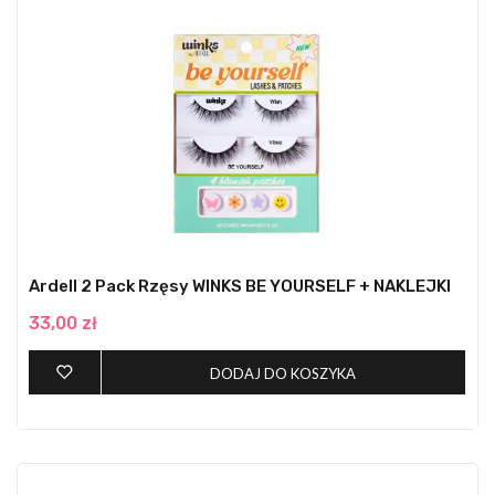
Ardell 2 Pack Rzęsy WINKS BE YOURSELF + NAKLEJKI
33,00 zł
DODAJ DO KOSZYKA