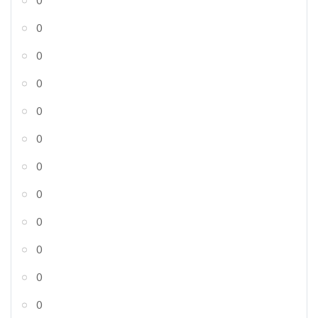
0
0
0
0
0
0
0
0
0
0
0
0