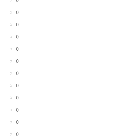
0
0
0
0
0
0
0
0
0
0
0
0