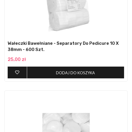
Wałeczki Bawełniane - Separatory Do Pedicure 10 X
38mm - 600 Szt.
25,00 zł
DODAJ DO KOSZYKA