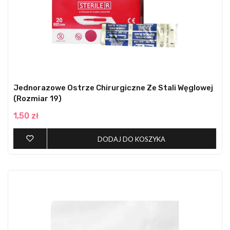
Jednorazowe Ostrze Chirurgiczne Ze Stali Węglowej
(rozmiar 19)
1,50 zł
DODAJ DO KOSZYKA