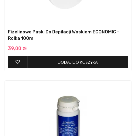
Fizelinowe Paski Do Depilacji Woskiem ECONOMIC -
Rolka 100m
39,00 zł
DODAJ DO KOSZYKA