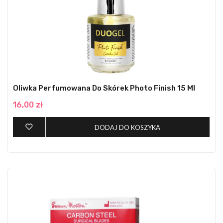
Oliwka Perfumowana Do Skórek Photo Finish 15 Ml
16,00 zł
DODAJ DO KOSZYKA