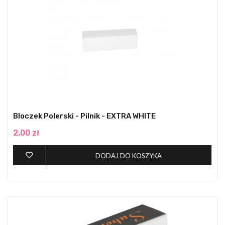
Bloczek Polerski - Pilnik - EXTRA WHITE
2,00 zł
DODAJ DO KOSZYKA