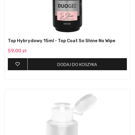
Top Hybrydowy 15ml - Top Coat So Shine No Wipe
59,00 zł
DODAJ DO KOSZYKA