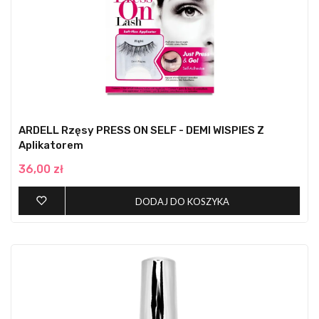
ARDELL Rzęsy PRESS ON SELF - DEMI WISPIES Z
Aplikatorem
36,00 zł
DODAJ DO KOSZYKA