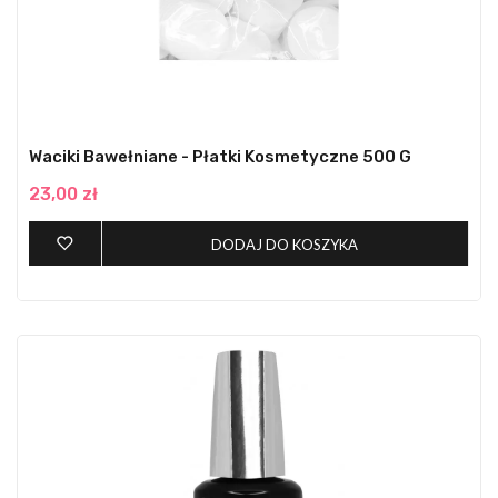
Waciki Bawełniane - Płatki Kosmetyczne 500 G
23,00 zł
DODAJ DO KOSZYKA