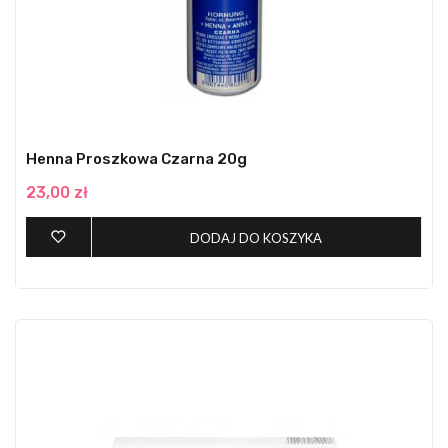
Henna Proszkowa Czarna 20g
23,00 zł
DODAJ DO KOSZYKA