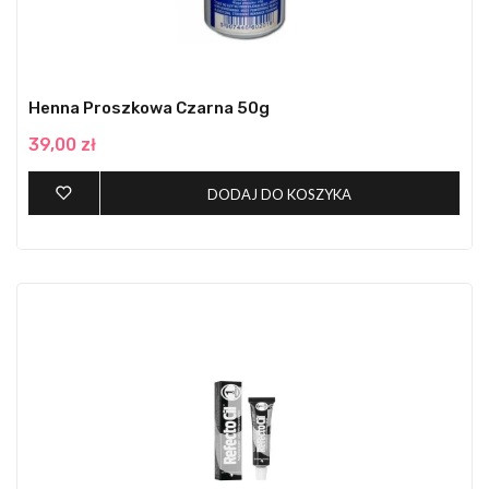
Henna Proszkowa Czarna 50g
39,00 zł
DODAJ DO KOSZYKA