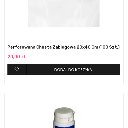
Perforowana Chusta Zabiegowa 20x40 Cm (100 Szt.)
20,00 zł
DODAJ DO KOSZYKA